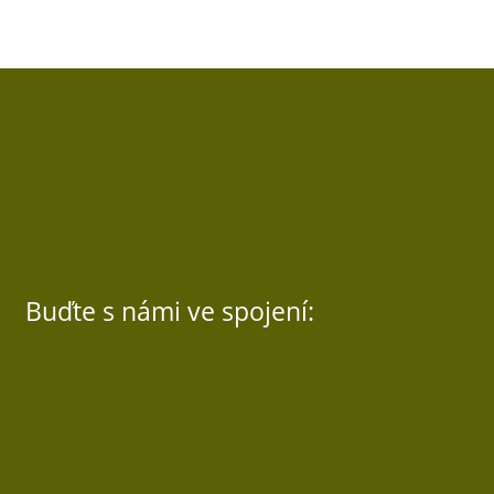
Buďte s námi ve spojení:
Sledovat
Sledovat