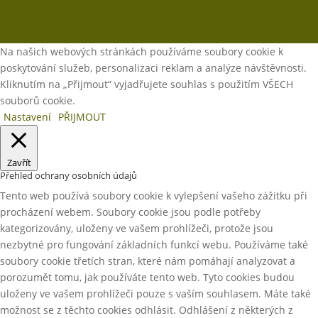
Na našich webových stránkách používáme soubory cookie k
poskytování služeb, personalizaci reklam a analýze návštěvnosti.
Kliknutím na „Přijmout“ vyjadřujete souhlas s použitím VŠECH
souborů cookie.
Nastavení
PŘIJMOUT
Zavřít
Přehled ochrany osobních údajů
Tento web používá soubory cookie k vylepšení vašeho zážitku při
procházení webem. Soubory cookie jsou podle potřeby
kategorizovány, uloženy ve vašem prohlížeči, protože jsou
nezbytné pro fungování základních funkcí webu. Používáme také
soubory cookie třetích stran, které nám pomáhají analyzovat a
porozumět tomu, jak používáte tento web. Tyto cookies budou
uloženy ve vašem prohlížeči pouze s vaším souhlasem. Máte také
možnost se z těchto cookies odhlásit. Odhlášení z některých z