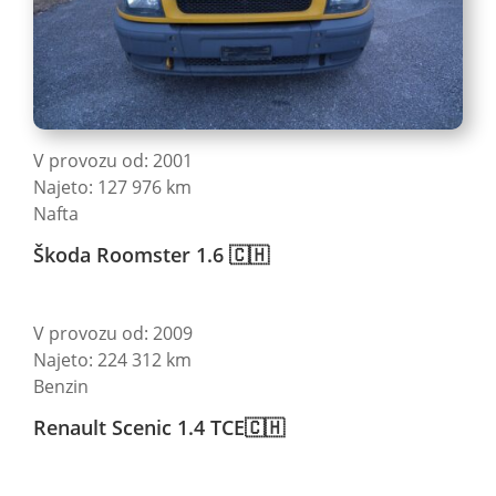
V provozu od: 2001
Najeto: 127 976 km
Nafta
Škoda Roomster 1.6 🇨🇭
V provozu od: 2009
Najeto: 224 312 km
Benzin
Renault Scenic 1.4 TCE🇨🇭