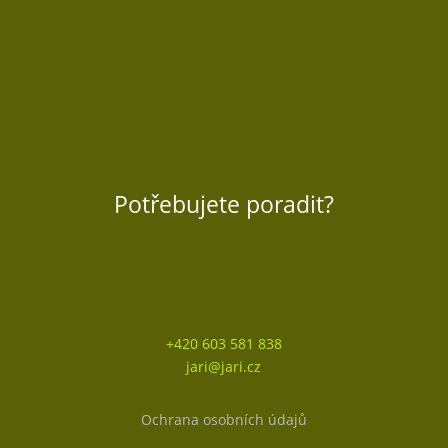
Potřebujete poradit?
+420 603 581 838
jari@jari.cz
Ochrana osobních údajů