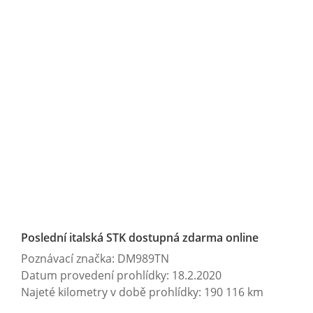
Poslední italská STK dostupná zdarma online
Poznávací značka: DM989TN
Datum provedení prohlídky: 18.2.2020
Najeté kilometry v době prohlídky: 190 116 km