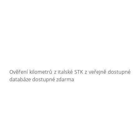
Ověření kilometrů z italské STK z veřejně dostupné
databáze dostupné zdarma