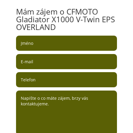
Mám zájem o CFMOTO
Gladiator X1000 V-Twin EPS
OVERLAND