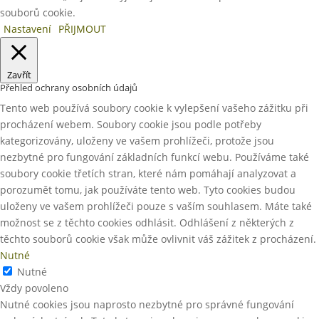
souborů cookie.
Nastavení
PŘIJMOUT
Zavřít
Přehled ochrany osobních údajů
Tento web používá soubory cookie k vylepšení vašeho zážitku při
procházení webem. Soubory cookie jsou podle potřeby
kategorizovány, uloženy ve vašem prohlížeči, protože jsou
nezbytné pro fungování základních funkcí webu. Používáme také
soubory cookie třetích stran, které nám pomáhají analyzovat a
porozumět tomu, jak používáte tento web. Tyto cookies budou
uloženy ve vašem prohlížeči pouze s vaším souhlasem. Máte také
možnost se z těchto cookies odhlásit. Odhlášení z některých z
těchto souborů cookie však může ovlivnit váš zážitek z procházení.
Nutné
Nutné
Vždy povoleno
Nutné cookies jsou naprosto nezbytné pro správné fungování