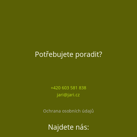
Potřebujete poradit?
+420 603 581 838
jari@jari.cz
Ochrana osobních údajů
Najdete nás: