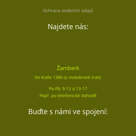
Ochrana osobních údajů
Najdete nás:
Žamberk
Do Kotle 1380 (u motokrové trati)
Po-Pá, 9-12 a 13-17
Popř. po telefonické dohodě
Buďte s námi ve spojení: