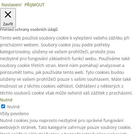
Nastavení
PŘIJMOUT
Zavřít
Přehled ochrany osobních údajů
Tento web používá soubory cookie k vylepšení vašeho zážitku při
procházení webem. Soubory cookie jsou podle potřeby
kategorizovány, uloženy ve vašem prohlížeči, protože jsou
nezbytné pro fungování základních funkcí webu. Používáme také
soubory cookie třetích stran, které nám pomáhají analyzovat a
porozumět tomu, jak používáte tento web. Tyto cookies budou
uloženy ve vašem prohlížeči pouze s vaším souhlasem. Máte také
možnost se z těchto cookies odhlásit. Odhlášení z některých z
těchto souborů cookie však může ovlivnit váš zážitek z procházení.
Nutné
Nutné
Vždy povoleno
Nutné cookies jsou naprosto nezbytné pro správné fungování
webových stránek. Tato kategorie zahrnuje pouze soubory cookie,